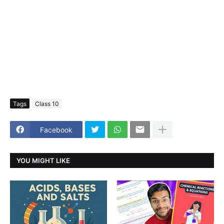
Tags
Class 10
Facebook
YOU MIGHT LIKE