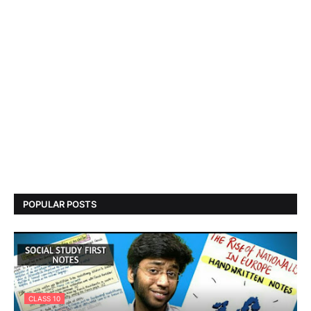
POPULAR POSTS
CLASS 10