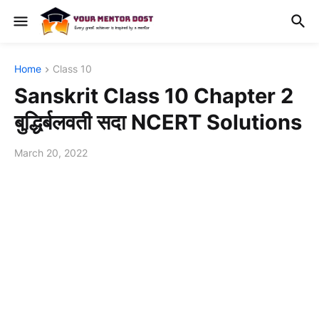
Home
Class 10
Sanskrit Class 10 Chapter 2
बुद्धिर्बलवती सदा NCERT Solutions
March 20, 2022