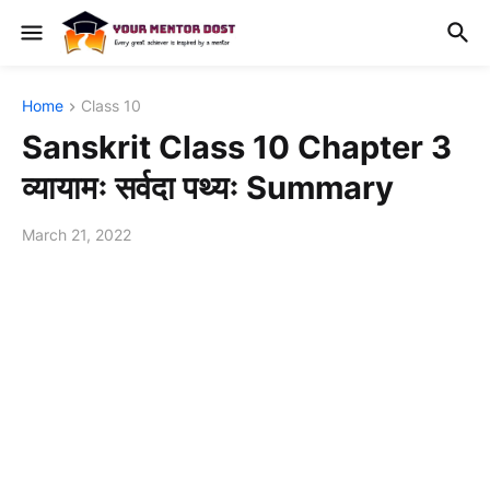
Home
Class 10
Sanskrit Class 10 Chapter 3
व्यायामः सर्वदा पथ्यः Summary
March 21, 2022