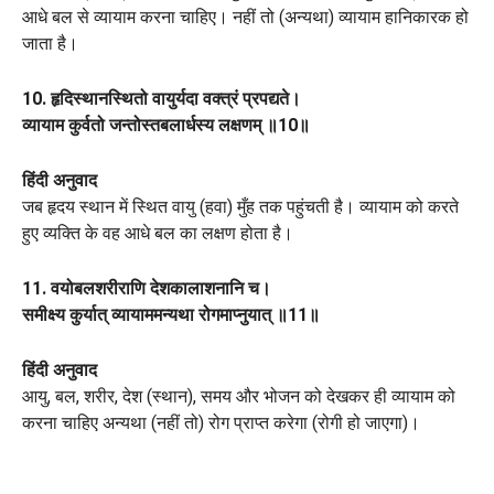
आधे बल से व्यायाम करना चाहिए। नहीं तो (अन्यथा) व्यायाम हानिकारक हो
जाता है।
10. हृदिस्थानस्थितो वायुर्यदा वक्त्रं प्रपद्यते।
व्यायाम कुर्वतो जन्तोस्तबलार्धस्य लक्षणम् ॥10॥
हिंदी अनुवाद
जब हृदय स्थान में स्थित वायु (हवा) मुँह तक पहुंचती है। व्यायाम को करते
हुए व्यक्ति के वह आधे बल का लक्षण होता है।
11. वयोबलशरीराणि देशकालाशनानि च।
समीक्ष्य कुर्यात् व्यायाममन्यथा रोगमाप्नुयात् ॥11॥
हिंदी अनुवाद
आयु, बल, शरीर, देश (स्थान), समय और भोजन को देखकर ही व्यायाम को
करना चाहिए अन्यथा (नहीं तो) रोग प्राप्त करेगा (रोगी हो जाएगा)।